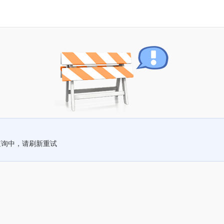
查询中，请刷新重试