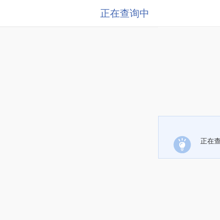
正在查询中
正在