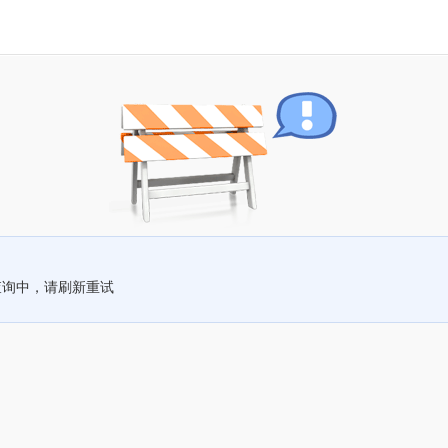
查询中，请刷新重试