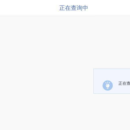
正在查询中
正在