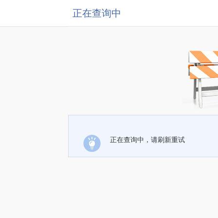
正在查询中
正在查询中，请刷新重试